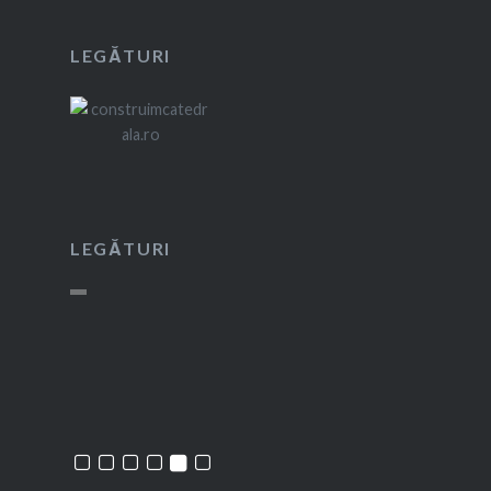
LEGĂTURI
LEGĂTURI