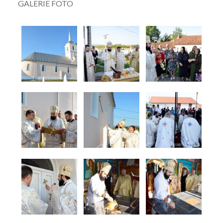
GALERIE FOTO