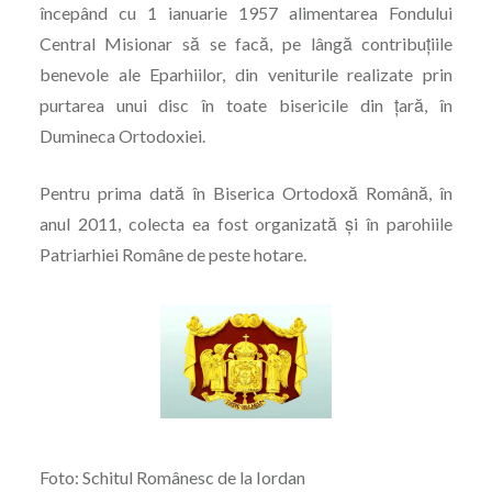
începând cu 1 ianuarie 1957 alimentarea Fondului
Central Misionar să se facă, pe lângă contribuțiile
benevole ale Eparhiilor, din veniturile realizate prin
purtarea unui disc în toate bisericile din țară, în
Dumineca Ortodoxiei.
Pentru prima dată în Biserica Ortodoxă Română, în
anul 2011, colecta ea fost organizată și în parohiile
Patriarhiei Române de peste hotare.
Foto: Schitul Românesc de la Iordan