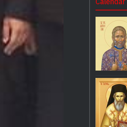
Calendar