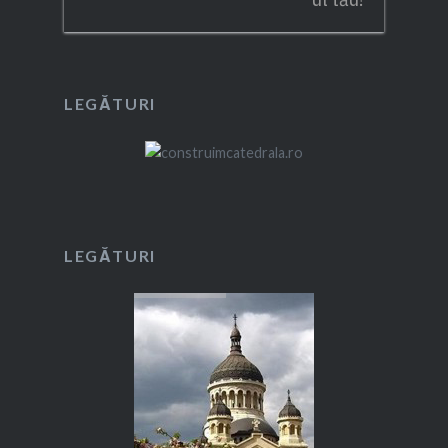
LEGĂTURI
LEGĂTURI