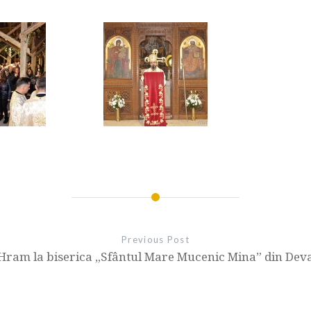
Previous Post
Hram la biserica „Sfântul Mare Mucenic Mina” din Dev