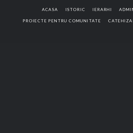
ACASA
ISTORIC
IERARHI
ADMI
PROIECTE PENTRU COMUNITATE
CATEHIZA