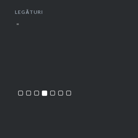
LEGĂTURI