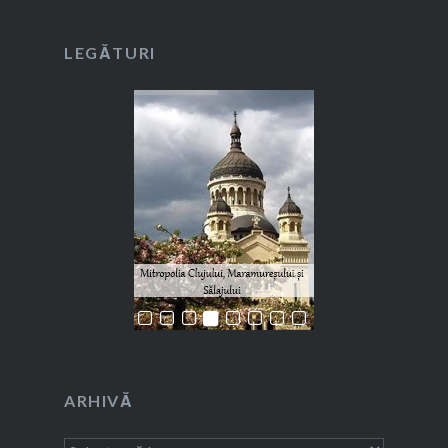
LEGĂTURI
ARHIVĂ