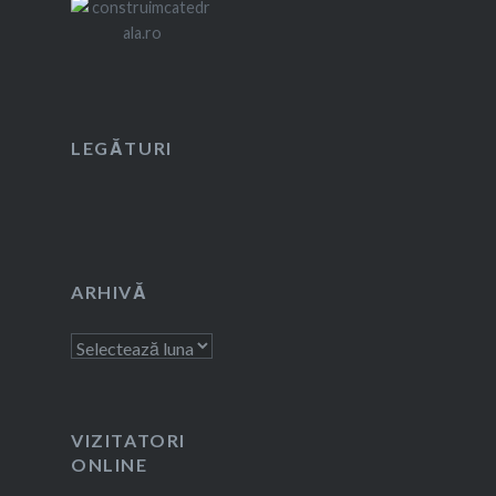
LEGĂTURI
ARHIVĂ
Arhivă
VIZITATORI
ONLINE