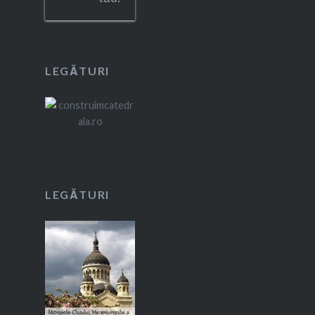
LEGĂTURI
LEGĂTURI