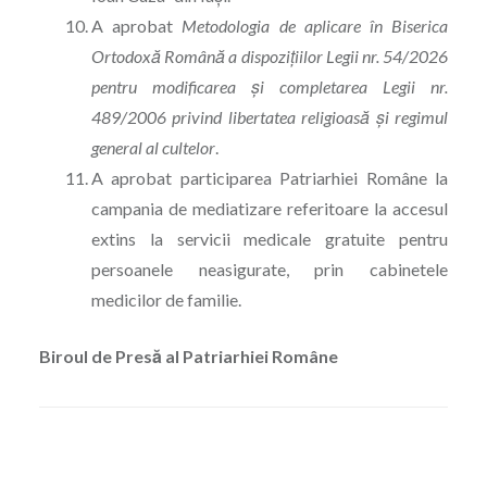
A aprobat
Metodologia de aplicare în Biserica
Ortodoxă Română a dispozițiilor Legii nr. 54/2026
pentru modificarea și completarea Legii nr.
489/2006 privind libertatea religioasă și regimul
general al cultelor
.
A aprobat participarea Patriarhiei Române la
campania de mediatizare referitoare la accesul
extins la servicii medicale gratuite pentru
persoanele neasigurate, prin cabinetele
medicilor de familie.
Biroul de Presă al Patriarhiei Române