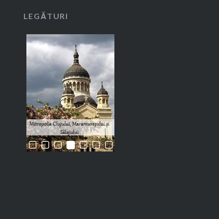
LEGĂTURI