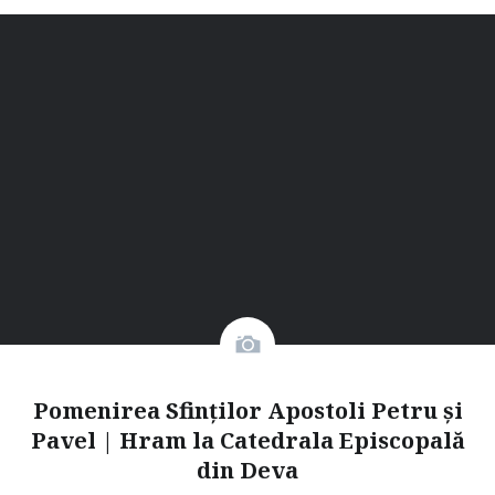
Pomenirea Sfinților Apostoli Petru și
Pavel | Hram la Catedrala Episcopală
din Deva