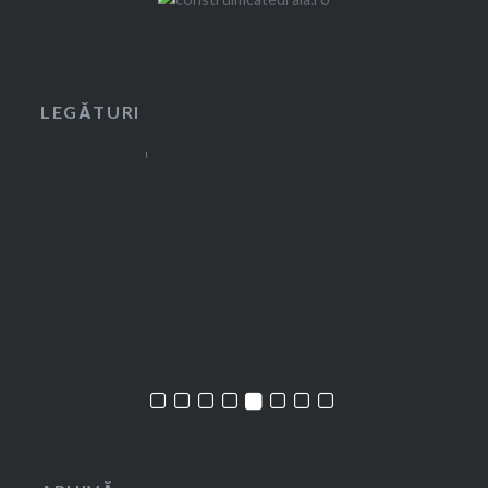
LEGĂTURI