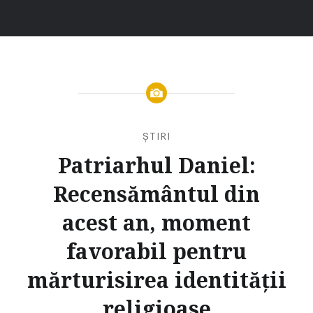
ȘTIRI
Patriarhul Daniel:
Recensământul din
acest an, moment
favorabil pentru
mărturisirea identității
religioase