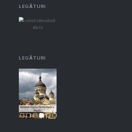
LEGĂTURI
LEGĂTURI