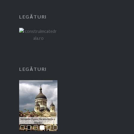
LEGĂTURI
LEGĂTURI