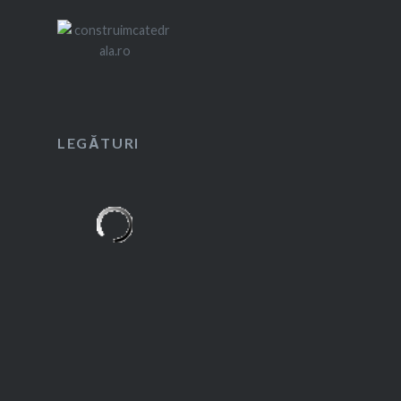
LEGĂTURI