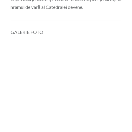
hramul de vară al Catedralei devene.
GALERIE FOTO