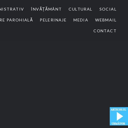
NISTRATIV
ÎNVĂȚĂMÂNT
CULTURAL
SOCIAL
RE PAROHIALĂ
PELERINAJE
MEDIA
WEBMAIL
CONTACT