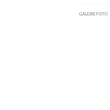
GALERIE FOTO