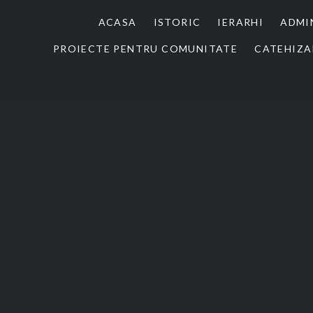
ACASA
ISTORIC
IERARHI
ADMI
PROIECTE PENTRU COMUNITATE
CATEHIZA