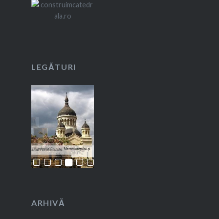
LEGĂTURI
ARHIVĂ