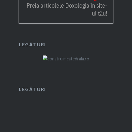
Preia articolele Doxologia în site-
ul tău!
LEGĂTURI
LEGĂTURI