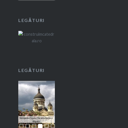
LEGĂTURI
LEGĂTURI