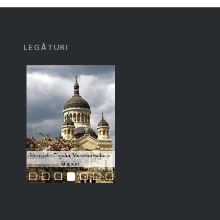
LEGĂTURI