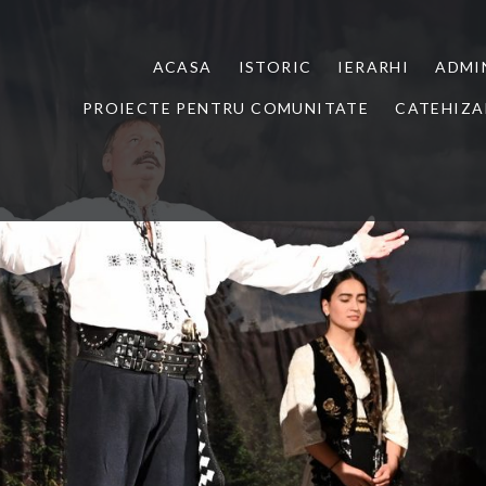
ACASA
ISTORIC
IERARHI
ADMI
PROIECTE PENTRU COMUNITATE
CATEHIZA