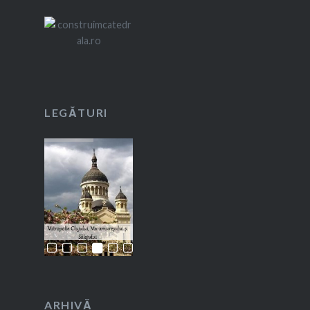
LEGĂTURI
ARHIVĂ