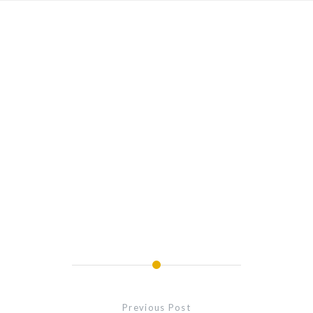
Previous Post