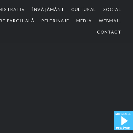
NISTRATIV
ÎNVĂȚĂMÂNT
CULTURAL
SOCIAL
RE PAROHIALĂ
PELERINAJE
MEDIA
WEBMAIL
CONTACT