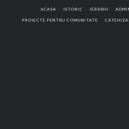
ACASA
ISTORIC
IERARHI
ADMI
PROIECTE PENTRU COMUNITATE
CATEHIZA