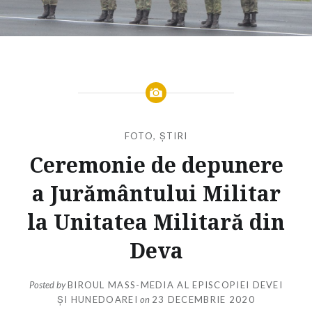
FOTO
,
ȘTIRI
Ceremonie de depunere
a Jurământului Militar
la Unitatea Militară din
Deva
Posted by
BIROUL MASS-MEDIA AL EPISCOPIEI DEVEI
ȘI HUNEDOAREI
on
23 DECEMBRIE 2020