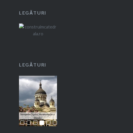
LEGĂTURI
LEGĂTURI