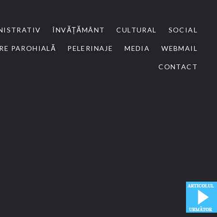
NISTRATIV
ÎNVĂȚĂMÂNT
CULTURAL
SOCIAL
RE PAROHIALĂ
PELERINAJE
MEDIA
WEBMAIL
CONTACT