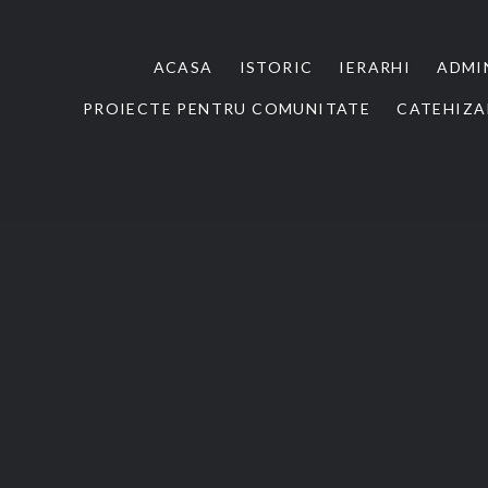
ACASA
ISTORIC
IERARHI
ADMI
PROIECTE PENTRU COMUNITATE
CATEHIZA