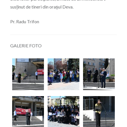
susținut de tineri din oraşul Deva.
Pr. Radu Trifon
GALERIE FOTO