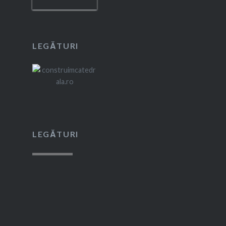
LEGĂTURI
LEGĂTURI