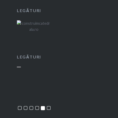
LEGĂTURI
LEGĂTURI