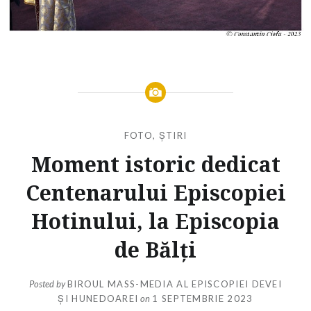
FOTO
,
ȘTIRI
Moment istoric dedicat
Centenarului Episcopiei
Hotinului, la Episcopia
de Bălți
Posted by
BIROUL MASS-MEDIA AL EPISCOPIEI DEVEI
ȘI HUNEDOAREI
on
1 SEPTEMBRIE 2023