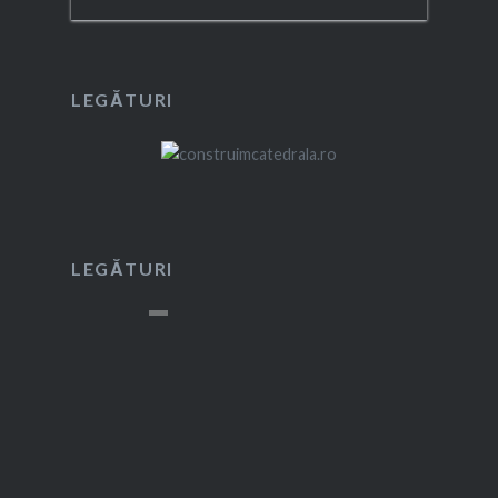
LEGĂTURI
LEGĂTURI