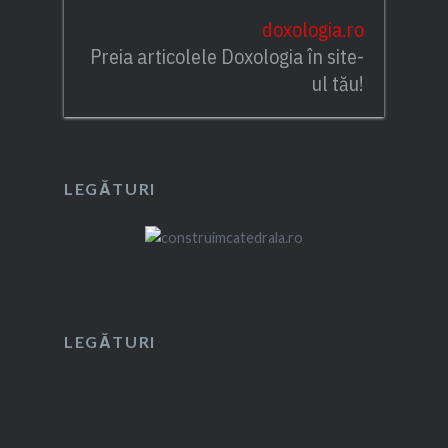
doxologia.ro
Preia articolele Doxologia în site-
ul tău!
LEGĂTURI
LEGĂTURI