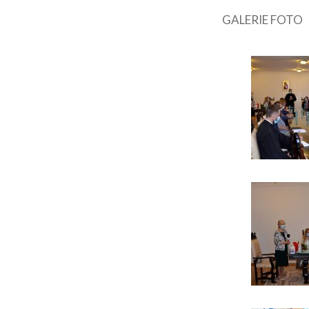
GALERIE FOTO