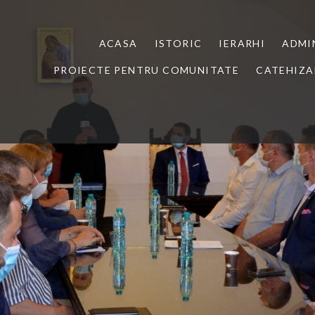
ACASA
ISTORIC
IERARHI
ADMI
PROIECTE PENTRU COMUNITATE
CATEHIZA