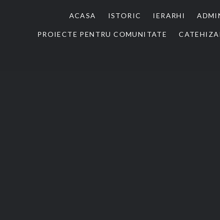
ACASA
ISTORIC
IERARHI
ADMI
PROIECTE PENTRU COMUNITATE
CATEHIZA