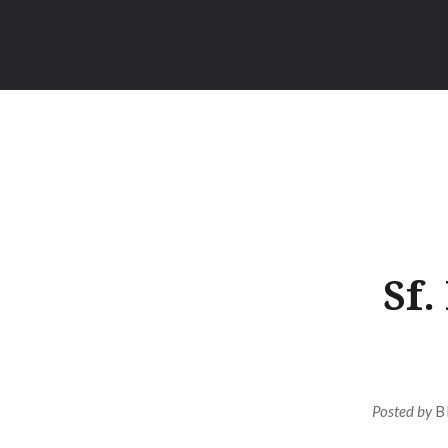
Sf.
Posted by
B