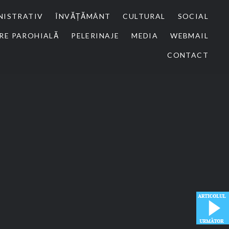
NISTRATIV
ÎNVĂȚĂMÂNT
CULTURAL
SOCIAL
RE PAROHIALĂ
PELERINAJE
MEDIA
WEBMAIL
CONTACT