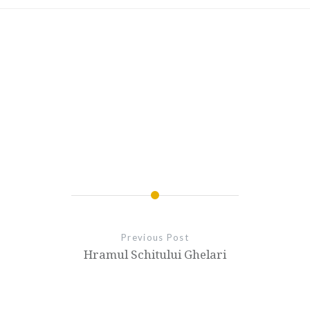
Previous Post
Hramul Schitului Ghelari