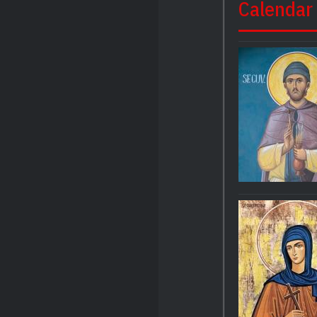
Calendar