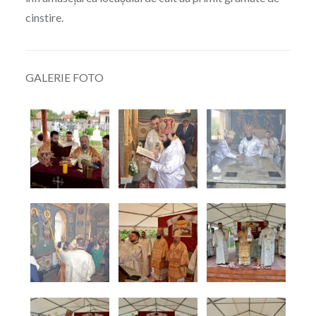
cinstire.
GALERIE FOTO