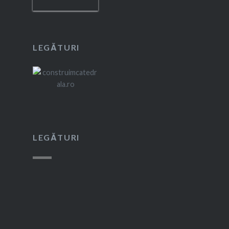
LEGĂTURI
LEGĂTURI