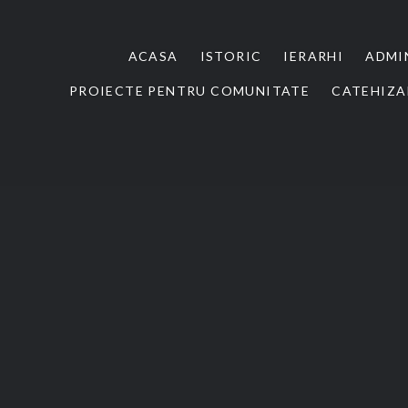
ACASA
ISTORIC
IERARHI
ADMI
PROIECTE PENTRU COMUNITATE
CATEHIZA