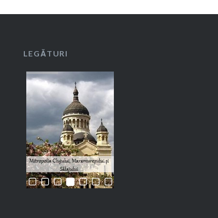
LEGĂTURI