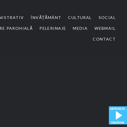
NISTRATIV
ÎNVĂȚĂMÂNT
CULTURAL
SOCIAL
RE PAROHIALĂ
PELERINAJE
MEDIA
WEBMAIL
CONTACT